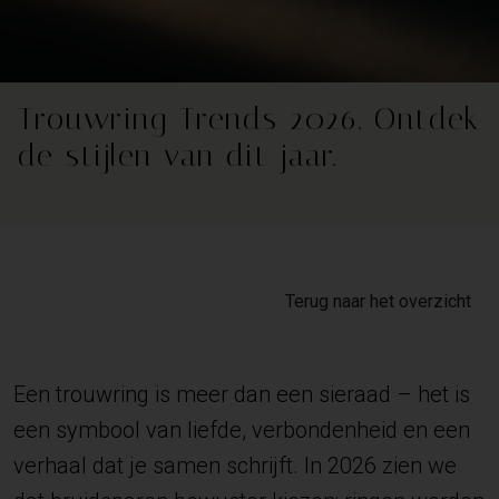
Trouwring Trends 2026. Ontdek
de stijlen van dit jaar.
Terug naar het overzicht
Een trouwring is meer dan een sieraad – het is
een symbool van liefde, verbondenheid en een
verhaal dat je samen schrijft. In 2026 zien we