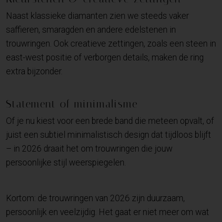
Naast klassieke diamanten zien we steeds vaker
saffieren, smaragden en andere edelstenen in
trouwringen. Ook creatieve zettingen, zoals een steen in
east-west positie of verborgen details, maken de ring
extra bijzonder.
Statement of minimalisme
Of je nu kiest voor een brede band die meteen opvalt, of
juist een subtiel minimalistisch design dat tijdloos blijft
– in 2026 draait het om trouwringen die jouw
persoonlijke stijl weerspiegelen.
Kortom: de trouwringen van 2026 zijn duurzaam,
persoonlijk en veelzijdig. Het gaat er niet meer om wat